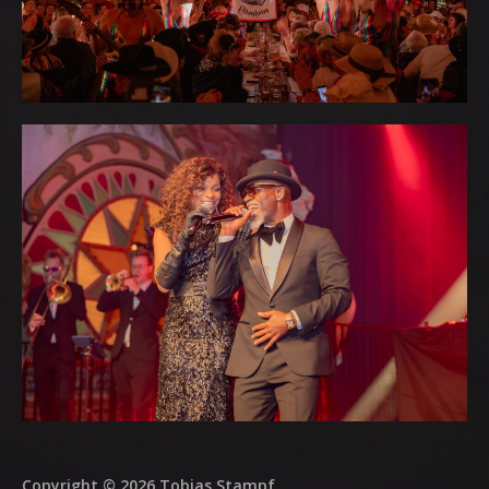
Copyright © 2026 Tobias Stampf