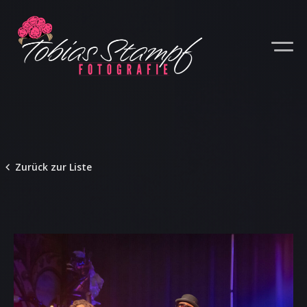
Zurück zur Liste