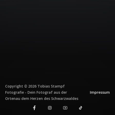
Copyright © 2026 Tobias Stampf
Fotografie - Dein Fotograf aus der
Impressum
Ortenau dem Herzen des Schwarzwaldes